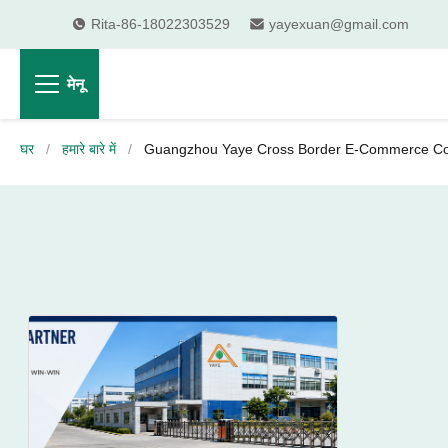
Rita-86-18022303529
yayexuan@gmail.com
मेनू
घर
/
हमारे बारे में
/
Guangzhou Yaye Cross Border E-Commerce Co., Lt