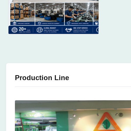
Production Line