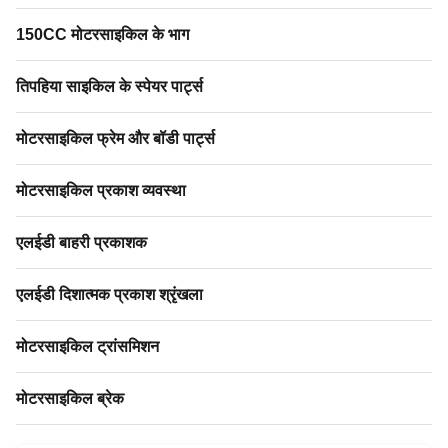
150CC मोटरसाइकिल के भाग
तिपहिया साइकिल के स्पेयर पार्ट्स
मोटरसाइकिल फ्रेम और बॉडी पार्ट्स
मोटरसाइकिल प्रकाश व्यवस्था
एलईडी बाहरी प्रकाशक
एलईडी दिशात्मक प्रकाश श्रृंखला
मोटरसाइकिल ट्रांसमिशन
मोटरसाइकिल ब्रेक