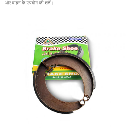
और वाहन के उपयोग की शर्तें।