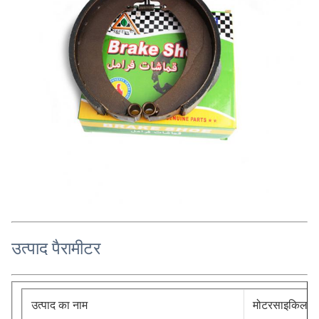
उत्पाद पैरामीटर
उत्पाद का नाम
मोटरसाइकिल ट्र