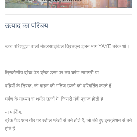
उत्पाद का परिचय
उच्च परिशुद्धता वाली मोटरसाइकिल त्रिचक्र इंजन भाग YAYE ब्रेक शो।
त्रिकोणीय ब्रेक पैड ब्रेक ड्रम पर तय घर्षण सामग्री या
पहियों के डिस्क, जो वाहन की गतिज ऊर्जा को परिवर्तित करते हैं
घर्षण के माध्यम से थर्मल ऊर्जा में, जिससे मंदी प्राप्त होती है
या पार्किंग.
ब्रेक पैड आम तौर पर स्टील प्लेटों से बने होते हैं, जो बंधे हुए इन्सुलेशन से बने
होते हैं