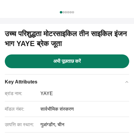
उच्च परिशुद्धता मोटरसाइकिल तीन साइकिल इंजन
भाग YAYE ब्रेक जूता
अभी पूछताछ करें
Key Attributes
ब्रांड नाम:
YAYE
मॉडल नंबर:
सार्वभौमिक संस्करण
उत्पत्ति का स्थान:
गुआंग्डोंग, चीन