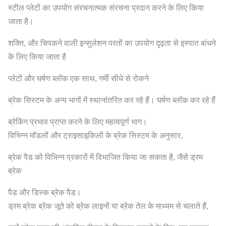
स्टील प्लेटों का उपयोग संरचनात्मक संरचना प्रदान करने के लिए किया
जाता है।
शक्ति, और चिपकने वाली इन्सुलेशन परतों का उपयोग दृढ़ता से इस्पात बांधने
के लिए किया जाता है
प्लेटों और घर्षण ब्लॉक एक साथ, गर्मी सीधे से रोकने
ब्रेक सिस्टम के अन्य भागों में स्थानांतरित कर रहे हैं। घर्षण ब्लॉक कर रहे हैं
ब्रेकिंग प्रभाव प्राप्त करने के लिए महत्वपूर्ण भाग।
विभिन्न मॉडलों और ट्राइसाइकिलों के ब्रेक सिस्टम के अनुसार,
ब्रेक पैड को विभिन्न प्रकारों में विभाजित किया जा सकता है, जैसे ड्रम
ब्रेक
पैड और डिस्क ब्रेक पैड।
ड्रम ब्रेक ब्रेक जूते को ब्रेक लाइनों या ब्रेक तेल के माध्यम से चलाते हैं,