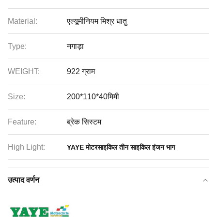
Material:
एल्यूमीनियम मिश्र धातु
Type:
नगाड़ा
WEIGHT:
922 ग्राम
Size:
200*110*40मिमी
Feature:
ब्रेक सिस्टम
High Light:
YAYE मोटरसाइकिल तीन साइकिल इंजन भाग
उत्पाद वर्णन