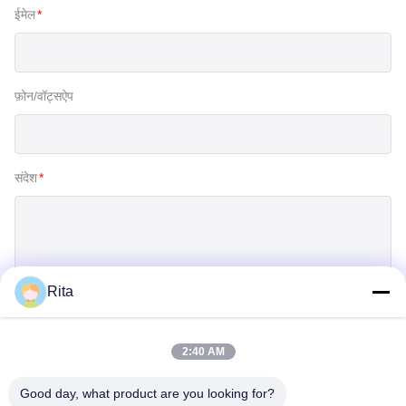
ईमेल
*
फ़ोन/वॉट्सऐप
संदेश
*
Rita
जमा करें
2:40 AM
Good day, what product are you looking for?