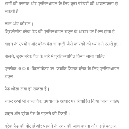
भागों की मरम्मत और प्रतिस्थापन के लिए कुछ पेशेवरों की आवश्यकता हो
सकती है
ज्ञान और कौशल।
त्रिकोणीय ब्रेक पैड की प्रतिस्थापन चक्र के आधार पर भिन्न होता है
वाहन के उपयोग और ब्रेक पैड सामग्री जैसे कारकों को ध्यान में रखते हुए।
बोलने, ड्रम ब्रेक पैड के बारे में प्रतिस्थापित किया जाना चाहिए
प्रत्येक 30000 किलोमीटर पर, जबकि डिस्क ब्रेक के लिए प्रतिस्थापन
चक्र
पैड थोड़ा लंबा हो सकता है।
चक्र अभी भी वास्तविक उपयोग के आधार पर निर्धारित किया जाना चाहिए
वाहन और ब्रेक पैड के पहनने की डिग्री।
ब्रेक पैड की मोटाई और पहनने के स्तर की जांच करना और उन्हें बदलना