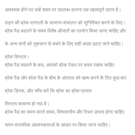
आवश्यक होने पर उन्हें समय पर उपलब्ध कराना एक महत्वपूर्ण उपाय है।
वाहन की ब्रेक प्रणाली के सामान्य संचालन को सुनिश्चित करने के लिए।
ब्रेक पैड बदलने के समय विशेष औजारों का प्रयोग किया जाना चाहिए और
के अन्य भागों को नुकसान से बचने के लिए सही कदम उठाए जाने चाहिए।
ब्रेक सिस्टम।
ब्रेक पैड बदलने के बाद, आपको ब्रेक पेडल पर कदम रखना चाहिए
ब्रेक पैड और ब्रेक पैड के बीच के अंतराल को खत्म करने के लिए कुछ बार
ब्रेक डिस्क, और जाँच करें कि ब्रेक का ब्रेक प्रभाव
सिस्टम सामान्य हो गया है।
ब्रेक पैड का चयन करते समय, विश्वसनीय और स्थिर उत्पाद होना चाहिए
चयन वास्तविक आवश्यकताओं के आधार पर किया जाना चाहिए।