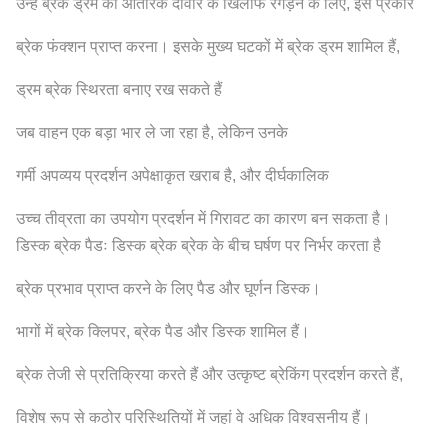
उन्हें ब्रेक ड्रम की आंतरिक दीवार के खिलाफ रगड़ने के लिए, इस प्रकार
ब्रेक फंक्शन प्राप्त करना। इसके मुख्य घटकों में ब्रेक ड्रम शामिल हैं,
ड्रम ब्रेक स्थिरता बनाए रख सकते हैं
जब वाहन एक बड़ा भार ले जा रहा है, लेकिन उनके
गर्मी अपव्यय प्रदर्शन अपेक्षाकृत खराब है, और दीर्घकालिक
उच्च तीव्रता का उपयोग प्रदर्शन में गिरावट का कारण बन सकता है।
डिस्क ब्रेक पैडः डिस्क ब्रेक ब्रेक के बीच घर्षण पर निर्भर करता है
ब्रेक प्रभाव प्राप्त करने के लिए पैड और घूर्णन डिस्क।
भागों में ब्रेक क्लिपर, ब्रेक पैड और डिस्क शामिल हैं।
ब्रेक तेजी से प्रतिक्रिया करते हैं और उत्कृष्ट ब्रेकिंग प्रदर्शन करते हैं,
विशेष रूप से कठोर परिस्थितियों में जहां वे अधिक विश्वसनीय हैं।