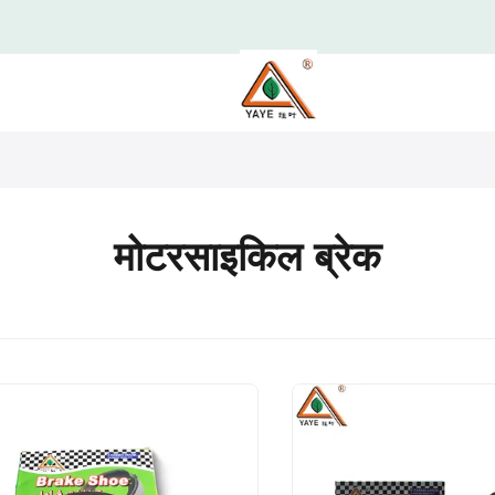
मोटरसाइकिल ब्रेक