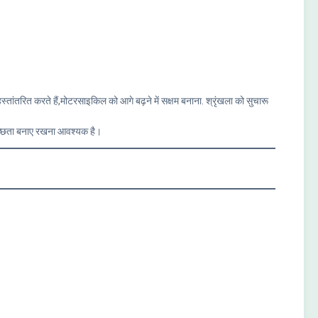
्तांतरित करते हैं,मोटरसाइकिल को आगे बढ़ने में सक्षम बनाना. श्रृंखला को सुचारू
वच्छता बनाए रखना आवश्यक है।