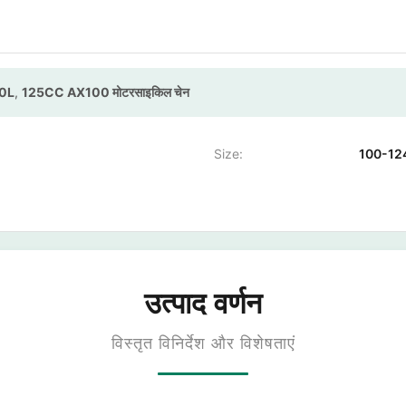
00L
,
125CC AX100 मोटरसाइकिल चेन
Size:
100-12
उत्पाद वर्णन
विस्तृत विनिर्देश और विशेषताएं