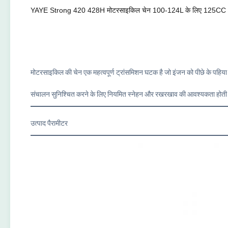
YAYE Strong 420 428H मोटरसाइकिल चेन 100-124L के लिए 125
मोटरसाइकिल की चेन एक महत्वपूर्ण ट्रांसमिशन घटक है जो इंजन को पीछे के पहिया ड्र
संचालन सुनिश्चित करने के लिए नियमित स्नेहन और रखरखाव की आवश्यकता होती ह
उत्पाद पैरामीटर