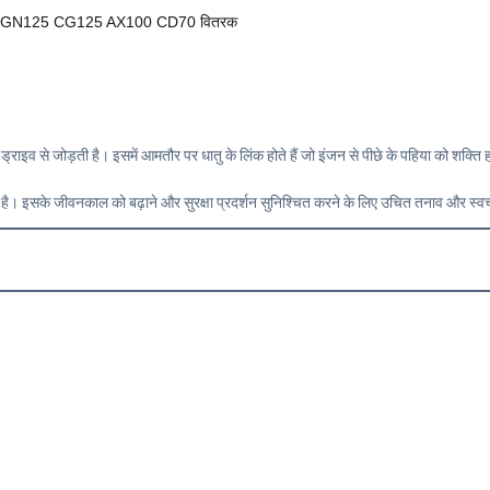
CC GN125 CG125 AX100 CD70 वितरक
ाइव से जोड़ती है। इसमें आमतौर पर धातु के लिंक होते हैं जो इंजन से पीछे के पहिया को शक्ति हस
ै। इसके जीवनकाल को बढ़ाने और सुरक्षा प्रदर्शन सुनिश्चित करने के लिए उचित तनाव और स्