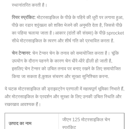
स्थानांतरित करती है।
रियर स्प्रॉकेट
: मोटरसाइकिल के पीछे के पहिये की धुरी पर लगाया हुआ,
पीछे का रडार श्रृंखला को शक्ति भेजने की अनुमति देता है, जिससे पीछे
का पहिया चलाया जाता है।आकार (दांतों की संख्या) के पीछे sprocket
सीधे मोटरसाइकिल के त्वरण और शीर्ष गति को प्रभावित करता है.
चेन टेन्शनर
: चेन टेन्सर चेन के तनाव को समायोजित करता है। चूंकि
उपयोग के दौरान पहनने के कारण चेन धीरे-धीरे ढीली हो जाती है,
इसलिए चेन टेन्सर को उचित तनाव पर बनाए रखने के लिए समायोजित
किया जा सकता है,कुशल संचरण और सुरक्षा सुनिश्चित करना.
ये घटक मोटरसाइकिल की ड्राइवट्रेन प्रणाली में महत्वपूर्ण भूमिका निभाते हैं,
और मोटरसाइकिल के प्रदर्शन और सुरक्षा के लिए उनकी उचित स्थिति और
रखरखाव आवश्यक हैं।
जीएन 125 मोटरसाइकिल चेन
उत्पाद का नाम
स्प्रॉकेट