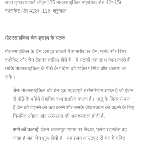
उच्च गुणवत्ता वाले जीएन125 मोटरसाइकिल स्प्रोकेट सेट 42t-15t
स्प्रोकेट और 428h-116l श्रृंखला
मोटरसाइकिल चेन ड्राइव के घटक
मोटरसाइकिल के चेन ड्राइव घटकों में आमतौर पर चेन, फ्रंट और रियर
स्प्रेकेट और चेन टेंशनर शामिल होते हैं। ये घटकों एक साथ काम करते हैं
ताकि मोटरसाइकिल के पीछे के पहिया को शक्ति प्रेषित और चलाया जा
सके।
चेन
: मोटरसाइकिल की चेन एक महत्वपूर्ण ट्रांसमिशन घटक है जो इंजन
से पीछे के पहिये में शक्ति स्थानांतरित करता है। धातु के लिंक से बना
है,चेन को पहनने को कम करने और उसके जीवनकाल को बढ़ाने के लिए
नियमित स्नेहन और रखरखाव की आवश्यकता होती है.
आगे की कलाई
: इंजन आउटपुट शाफ्ट पर स्थित, फ्रंट रड्रकेट वह
जगह है जहां चेन शुरू होती है। यह इंजन आउटपुट से चेन में शक्ति