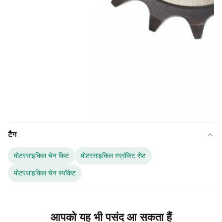
टैग
मोटरसाइकिल चेन किट
मोटरसाइकिल स्प्रॉकेट सेट
मोटरसाइकिल चेन स्पॉकेट
आपको यह भी पसंद आ सकता हैं