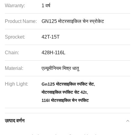
Warranty:
1 वर्ष
Product Name:
GN125 मोटरसाइकिल चेन स्प्रोकेट
Sprocket:
42T-15T
Chain:
428H-116L
Material:
एल्यूमीनियम मिश्र धातु
High Light:
,
Gn125 मोटरसाइकिल स्पॉकेट सेट
,
मोटरसाइकिल स्पॉकेट सेट 42t
116l मोटरसाइकिल चेन स्पॉकेट
उत्पाद वर्णन