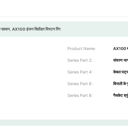
े सामान
,
AX100 इंजन सिलेंडर पिस्टन रिंग
Product Name:
AX100 मो
Series Part 2:
संचरण भागो
Series Part 4:
केबल पार्ट्
Series Part 6:
बिजली के पुर
Series Part 8:
गैसकेट श्र