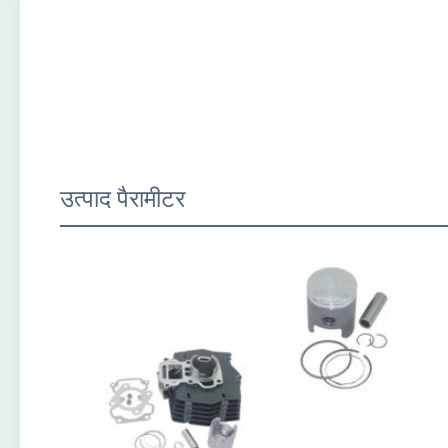
उत्पाद पैरामीटर