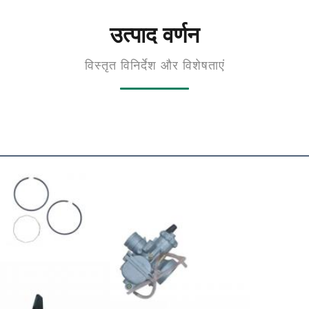
उत्पाद वर्णन
विस्तृत विनिर्देश और विशेषताएं