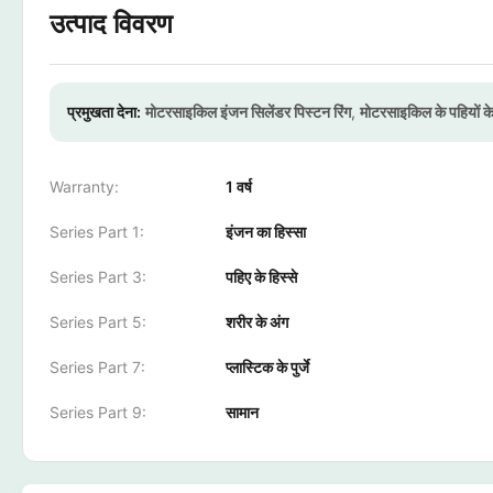
उत्पाद विवरण
प्रमुखता देना:
मोटरसाइकिल इंजन सिलेंडर पिस्टन रिंग
,
मोटरसाइकिल के पहियों क
Warranty:
1 वर्ष
Series Part 1:
इंजन का हिस्सा
Series Part 3:
पहिए के हिस्से
Series Part 5:
शरीर के अंग
Series Part 7:
प्लास्टिक के पुर्जे
Series Part 9:
सामान