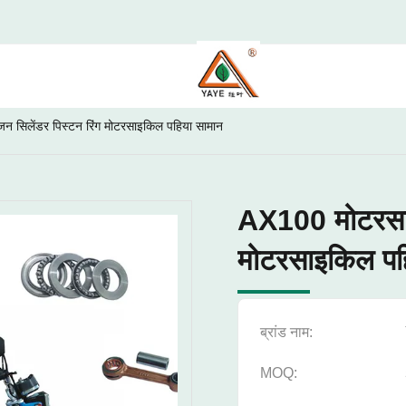
 सिलेंडर पिस्टन रिंग मोटरसाइकिल पहिया सामान
AX100 मोटरसाइक
मोटरसाइकिल पह
ब्रांड नाम:
MOQ: