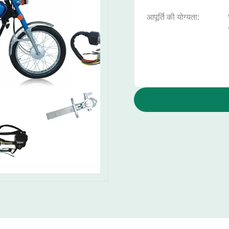
आपूर्ति की योग्यता: