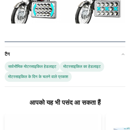
टैग
सार्वभौमिक मोटरसाइकिल हेडलाइट
मोटरसाइकिल का हेडलाइट
मोटरसाइकिल के दिन के चलने वाले प्रकाश
आपको यह भी पसंद आ सकता हैं