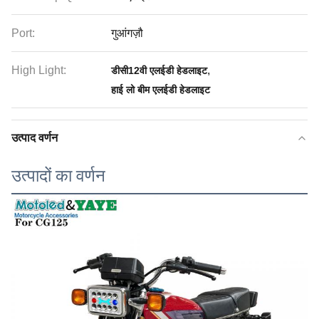
Port:
गुआंगज़ौ
High Light:
,
डीसी12वी एलईडी हेडलाइट
हाई लो बीम एलईडी हेडलाइट
उत्पाद वर्णन
उत्पादों का वर्णन