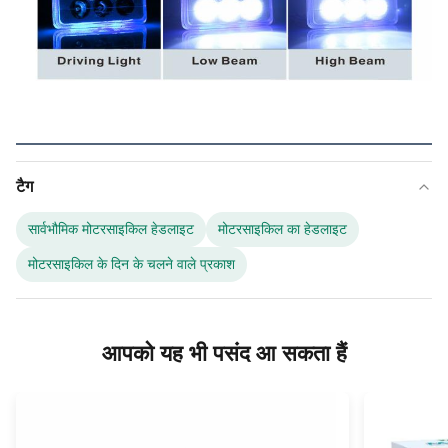
टैग
सार्वभौमिक मोटरसाइकिल हेडलाइट
मोटरसाइकिल का हेडलाइट
मोटरसाइकिल के दिन के चलने वाले प्रकाश
आपको यह भी पसंद आ सकता हैं