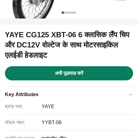
YAYE CG125 XBT-06 6 क्लासिक लैंप चिप
और DC12V वोल्टेज के साथ मोटरसाइकिल
एलईडी हेडलाइट
अभी पूछताछ करें
Key Attributes
ब्रांड नाम:
YAYE
मॉडल नंबर:
YYBT-06