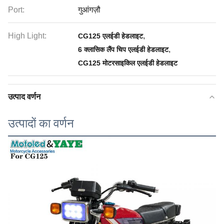
Port:
गुआंगज़ौ
High Light:
,
CG125 एलईडी हेडलाइट
,
6 क्लासिक लैंप चिप एलईडी हेडलाइट
CG125 मोटरसाइकिल एलईडी हेडलाइट
उत्पाद वर्णन
उत्पादों का वर्णन