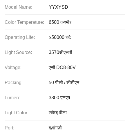
Model Name:
YYXYSD
Color Temperature:
6500 कश्मीर
Operating Life:
≥50000 घंटे
Light Source:
3570सीएसपी
Voltage:
एसी DC8-80V
Packing:
50 पीसी / सीटीएन
Lumen:
3800 एलएम
Light Color:
सफेद पीला
Port:
गुआंगज़ौ