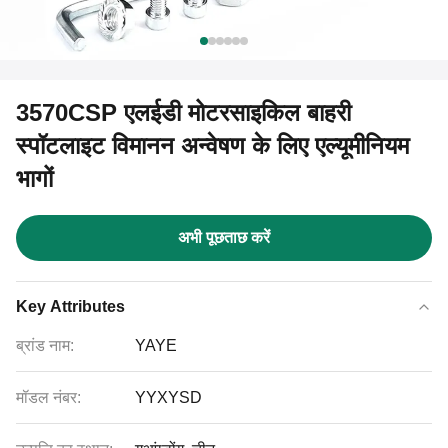
3570CSP एलईडी मोटरसाइकिल बाहरी
स्पॉटलाइट विमानन अन्वेषण के लिए एल्यूमीनियम
भागों
अभी पूछताछ करें
Key Attributes
ब्रांड नाम:
YAYE
मॉडल नंबर:
YYXYSD