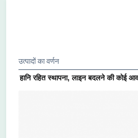
उत्पादों का वर्णन
हानि रहित स्थापना, लाइन बदलने की कोई आव