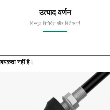
उत्पाद वर्णन
विस्तृत विनिर्देश और विशेषताएं
श्यकता नहीं है।