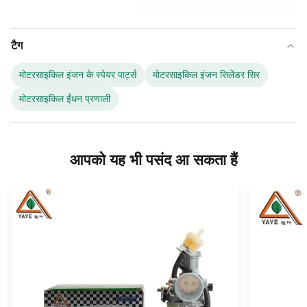
टैग
मोटरसाइकिल इंजन के स्पेयर पार्ट्स
मोटरसाइकिल इंजन सिलेंडर सिर
मोटरसाइकिल ईंधन प्रणाली
आपको यह भी पसंद आ सकता हैं