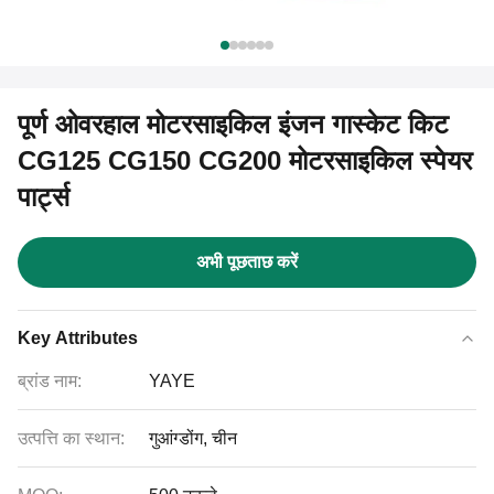
पूर्ण ओवरहाल मोटरसाइकिल इंजन गास्केट किट
CG125 CG150 CG200 मोटरसाइकिल स्पेयर
पार्ट्स
अभी पूछताछ करें
Key Attributes
ब्रांड नाम:
YAYE
उत्पत्ति का स्थान:
गुआंग्डोंग, चीन