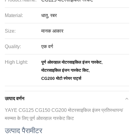
Material:
धातु, रबर
Size:
मानक आकार
Quality:
एक वर्ग
High Light:
,
पूर्ण ओवरहाल मोटरसाइकिल इंजन गास्केट
,
मोटरसाइकिल इंजन गास्केट किट
CG200 मोटो स्पेयर पार्ट्स
उत्पाद वर्णन
YAYE CG125 CG150 CG200 मोटरसाइकिल इंजन प्रतिस्थापन/
मरम्मत के लिए पूर्ण ओवरहाल गास्केट किट
उत्पाद पैरामीटर