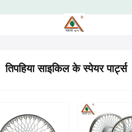
तिपहिया साइकिल के स्पेयर पार्ट्स